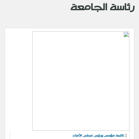
رئاسة الجامعة
كلمة مؤسس ورئيس مجلس الأمناء