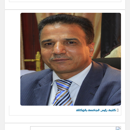
كلمة رئيس الجامعة بالوكالة