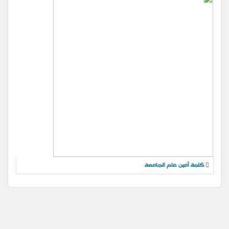
كلمة أمين عام الجامعة