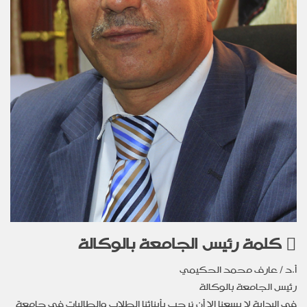
كلمة رئيس الجامعة بالوكالة
أ.د / عارف محمد الحكيمي
رئيس الجامعة بالوكالة
في البداية لا يسعنا إلا أن نرحب بأبنائنا الطلاب والطالبات في جامعة