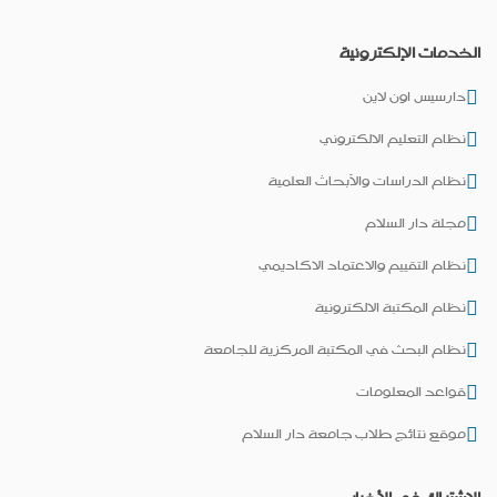
الخدمات الإلكترونية
دارسيس اون لاين
نظام التعليم الالكتروني
نظام الدراسات والأبحاث العلمية
مجلة دار السلام
نظام التقييم والاعتماد الاكاديمي
نظام المكتبة الالكترونية
نظام البحث في المكتبة المركزية للجامعة
قواعد المعلومات
موقع نتائج طلاب جامعة دار السلام