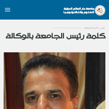
عن الجامعة
كلمة رئيس الجامعة بالوكالة