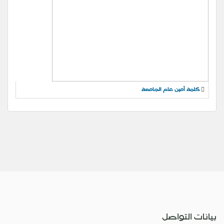
كلمة أمين عام الجامعة
بيانات التواصل