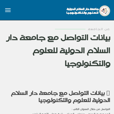
عن الجامعة
بيانات التواصل مع جامعة دار
السلام الدولية للعلوم
والتكنولوجيا
بيانات التواصل مع جامعة دار السلام
الدولية للعلوم والتكنولوجيا
التواصل من خلال العنوان التالي :