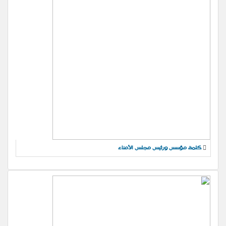
كلمة مؤسس ورئيس مجلس الأمناء