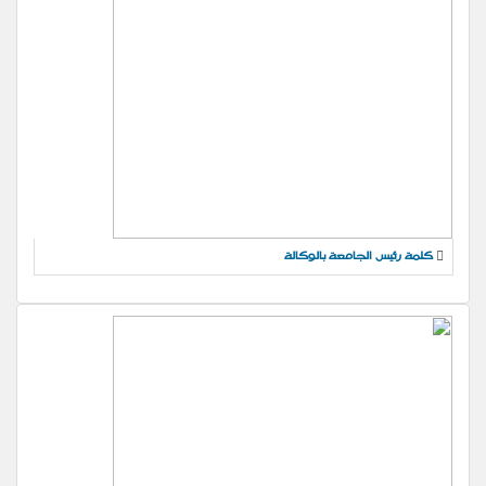
كلمة رئيس الجامعة بالوكالة