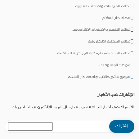
نظام الدراسات والأبحاث العلمية
مجلة دار السلام
نظام التقييم والاعتماد الاكاديمي
نظام المكتبة الالكترونية
نظام البحث في المكتبة المركزية للجامعة
قواعد المعلومات
موقع نتائج طلاب جامعة دار السلام
الإشتراك في الأخبار
للاشتراك في أخبار الجامعة يرجى إرسال البريد الإلكتروني الخاص بك