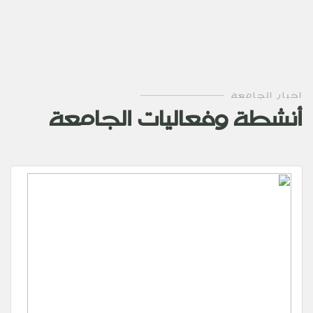
اخبار الجامعة
أنشطة وفعاليات الجامعة