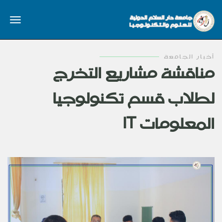
أخبار الجامعة
مناقشة مشاريع التخرج
لطلاب قسم تكنولوجيا
المعلومات IT