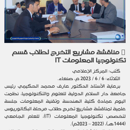
مناقشة مشاريع التخرج لطلاب قسم
تكنولوجيا المعلومات IT
كَتب: المركز الإعلامي
الثلاثاء: 6 / 6 /
2023
م، صنعاء.
برعاية الأستاذ الدكتور عارف محمد الحكيمي رئيس
جامعة دار السلام الدولية للعلوم والتكنولوجيا، نظمت
اليوم عمادة كلية الهندسة وتقنية المعلومات جلسة
علمية لمناقشة مشاريع تخرج طلاب مرحلة البكالوريوس
لتخصص تكنولوجيا المعلومات (
IT
)، للعام الجامعي
(1444هـ)، (2022 – 2023م).