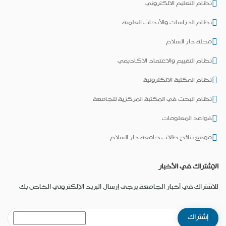
نظام التعليم الالكتروني
نظام الدراسات والأبحاث العلمية
مجلة دار السلام
نظام التقييم والاعتماد الاكاديمي
نظام المكتبة الالكترونية
نظام البحث في المكتبة المركزية للجامعة
قواعد المعلومات
موقع نتائج طلاب جامعة دار السلام
الإشتراك في الأخبار
للاشتراك في أخبار الجامعة يرجى إرسال البريد الإلكتروني الخاص بك