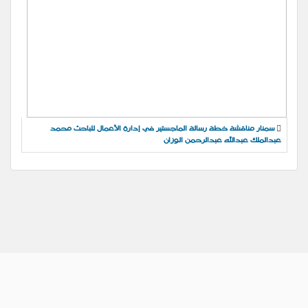
سمنار مناقشة خطة رسالة الماجستير في إدارة الأعمال للباحث محمد
عبدالملك عبدالله عبدالرحمن الوزان