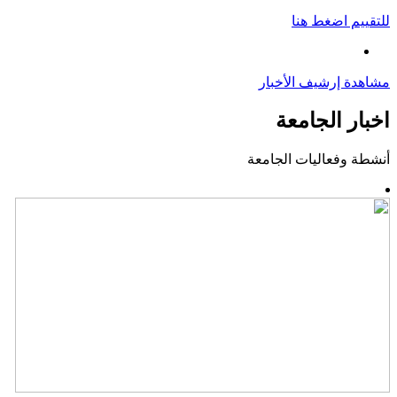
للتقييم اضغط هنا
مشاهدة إرشيف الأخبار
اخبار الجامعة
أنشطة وفعاليات الجامعة