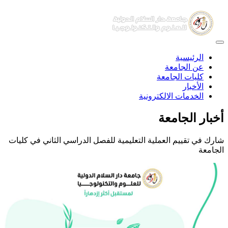
الرئيسية
عن الجامعة
كليات الجامعة
الأخبار
الخدمات الالكترونية
أخبار الجامعة
شارك في تقييم العملية التعليمية للفصل الدراسي الثاني في كليات
الجامعة