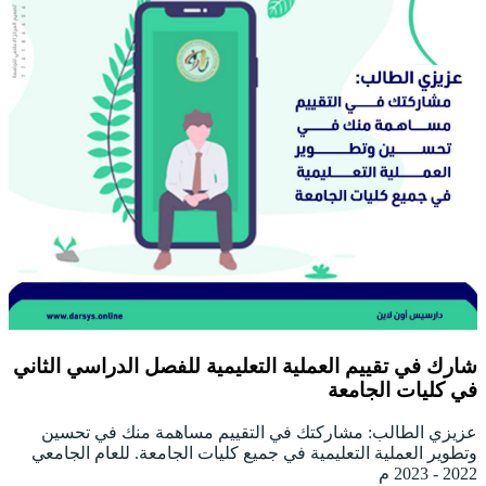
شارك في تقييم العملية التعليمية للفصل الدراسي الثاني
في كليات الجامعة
عزيزي الطالب: مشاركتك في التقييم مساهمة منك في تحسين
وتطوير العملية التعليمية في جميع كليات الجامعة. للعام الجامعي
2022 - 2023 م