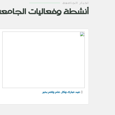
اخبار الجامعة
أنشطة وفعاليات الجامع
عيد مبارك وكل عام وانتم بخير