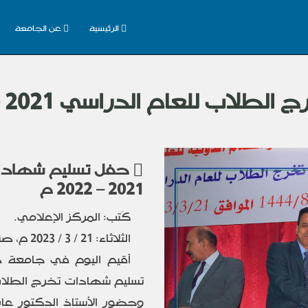
الرئيسية
عن الجامعة
 للعام الدراسي 2021 – 2022 م
حفل تسليم شهادات
2021 – 2022 م
كَتب: المركز الإعلامي.
الثلاثاء: 21 / 3 / 2023 م، صنعاء.
أقيم اليوم في جامعة دا
وحضور الأستاذ الدكتور عا