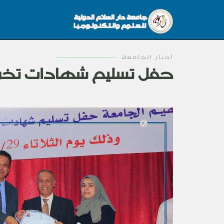
أخبار الجامعة
حفل تسليم شهادات تخرج الطلاب