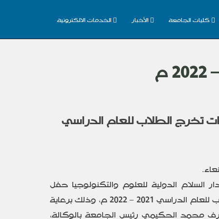
كليات الجامعة
الأخبار
الخدمات الالكترونية
 تخرج الطلاب للعام الدراسي
ر السلام الدولية للعلوم والتكنولوجيا حفل
تسليم شهادات تخرج الطلاب للعام الدراسي 2021 – 2022 م، وذلك برعاية
رف محمد الحكيمي رئيس الجامعة بالوكالة،