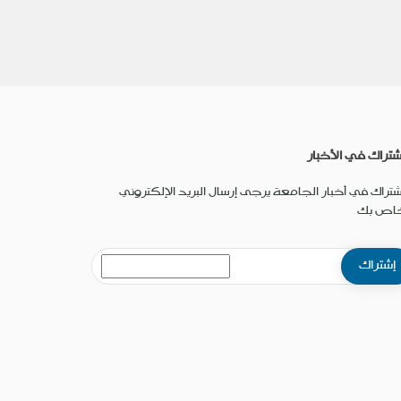
شتراك في الأخبار
شتراك في أخبار الجامعة يرجى إرسال البريد الإلكتروني
خاص بك