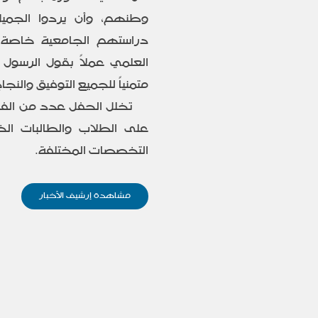
وطنهم، وأن يردوا الجمي
دراستهم الجامعية خاصة 
العلمي عملاً بقول الرسول 
متمنياً للجميع التوفيق والنجا
تخلل الحفل عدد من الفق
التخصصات المختلفة.
مشاهدة إرشيف الأخبار