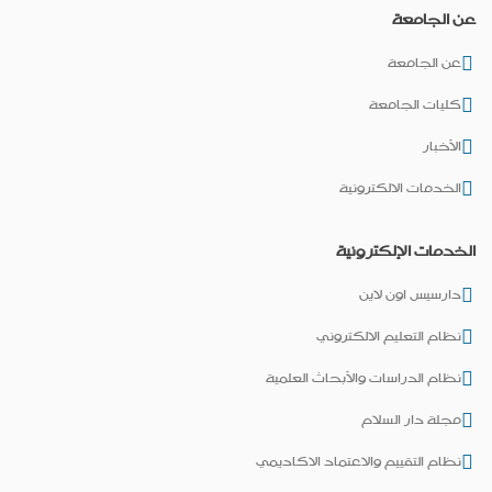
عن الجامعة
عن الجامعة
كليات الجامعة
الأخبار
الخدمات الالكترونية
الخدمات الإلكترونية
دارسيس اون لاين
نظام التعليم الالكتروني
نظام الدراسات والأبحاث العلمية
مجلة دار السلام
نظام التقييم والاعتماد الاكاديمي