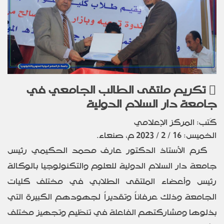
تكريم ملتقى الطالب الجامعي في
جامعة دار السلام الدولية
كَتب: المركز الإعلامي
الخميس: 16 / 2 / 2023 م، صنعاء.
كرم الأستاذ الدكتور عارف محمد الحكيمي رئيس
جامعة دار السلام الدولية للعلوم والتكنولوجيا بالوكالة
رئيس وأعضاء الملتقى الطلابي في مختلف كليات
الجامعة وذلك عرفاناً وتقديراً لجهودهم الكبيرة التي
بذلوها ومشاركتهم الفاعلة في تنظيم وتجهيز مختلف