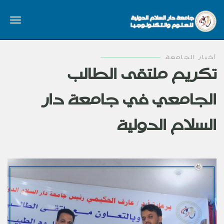
أخبار الجامعة
تكريم ملتقى الطالب
الجامعي في جامعة دار
السلام الدولية