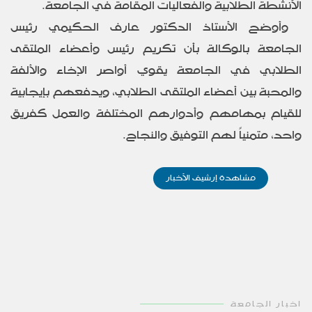
الأنشطة الطلابية والفعاليات المقامة في الجامعة.
وأوضح الأستاذ الدكتور عارف الحكيمي رئيس
الجامعة بالوكالة بأن تكريم رئيس وأعضاء الملتقى
الطلابي في الجامعة يقوي أواصر الإخاء والألفة
والمحبة بين أعضاء الملتقى الطلابي، ويدفعهم بإيجابية
للقيام بمهامهم وأدوارهم المختلفة والعمل كفريق
واحد، متمنياً لهم التوفيق والنجاح.
مشاهدة إرشيف الأخبار
اخبار الجامعة