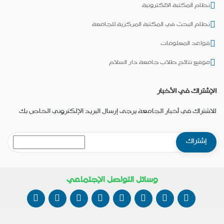
نظام المكتبة الالكترونية
نظام البحث في المكتبة المركزية للجامعة
قواعد المعلومات
موقع نتائج طلاب جامعة دار السلام
الإشتراك في الأخبار
للاشتراك في أخبار الجامعة يرجى إرسال البريد الإلكتروني الخاص بك
وسائل التواصل الإجتماعي