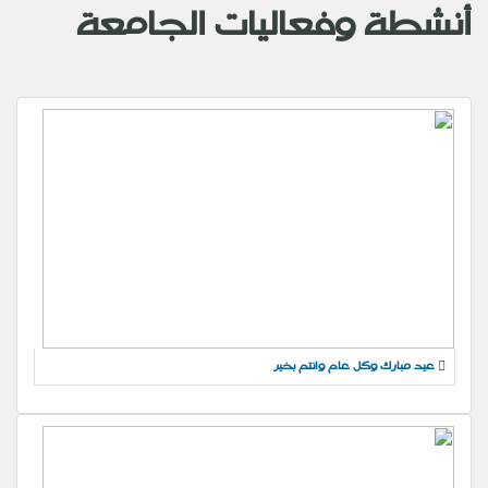
أنشطة وفعاليات الجامعة
عيد مبارك وكل عام وانتم بخير