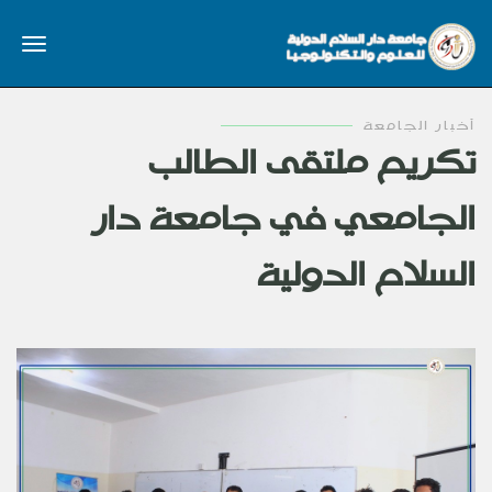
أخبار الجامعة
تكريم ملتقى الطالب
الجامعي في جامعة دار
السلام الدولية