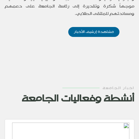
موجهاً شكرة وتقديرة إلى رئاسة الجامعة على دعمهم
ومساندتهم للملتقى الطلابي.
مشاهدة إرشيف الأخبار
اخبار الجامعة
أنشطة وفعاليات الجامعة