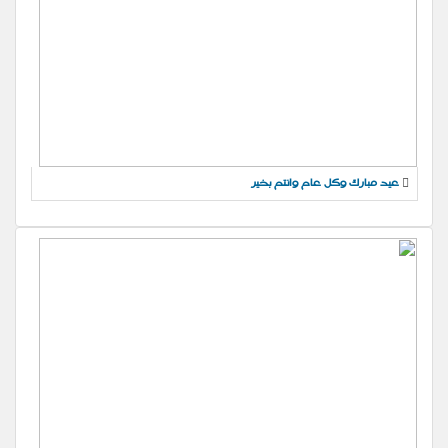
عيد مبارك وكل عام وانتم بخير