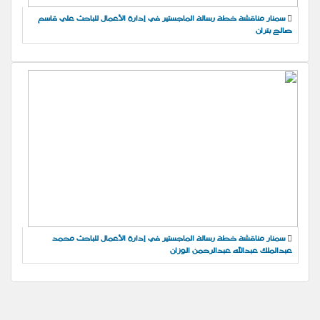
سمنار مناقشة خطة رسالة الماجستير في إدارة الأعمال للباحث علي قاسم
صالح بتران
سمنار مناقشة خطة رسالة الماجستير في إدارة الأعمال للباحث محمد
عبدالملك عبدالله عبدالرحمن الوزان