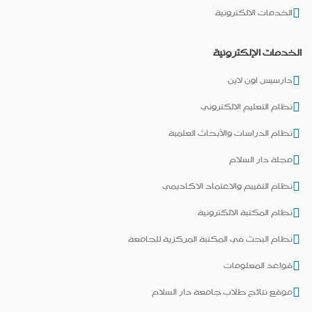
الخدمات الالكترونية
الخدمات الإلكترونية
دارسيس اون لاين
نظام التعليم الالكتروني
نظام الدراسات والأبحاث العلمية
مجلة دار السلام
نظام التقييم والاعتماد الاكاديمي
نظام المكتبة الالكترونية
نظام البحث في المكتبة المركزية للجامعة
قواعد المعلومات
موقع نتائج طلاب جامعة دار السلام