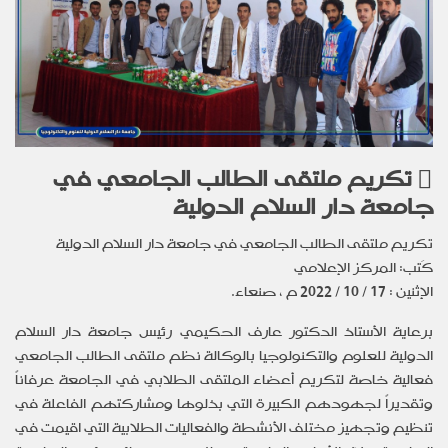
تكريم ملتقى الطالب الجامعي في
جامعة دار السلام الدولية
تكريم ملتقى الطالب الجامعي في جامعة دار السلام الدولية
كَتب: المركز الإعلامي
الإثنين : 17 / 10 / 2022 م ، صنعاء.
برعاية
الأستاذ الدكتور عارف الحكيمي رئيس جامعة دار السلام
الدولية للعلوم والتكنولوجيا بالوكالة نظم ملتقى الطالب الجامعي
فعالية خاصة لتكريم أعضاء الملتقى الطلابي في الجامعة عرفاناً
وتقديراً لجهودهم الكبيرة التي بذلوها ومشاركتهم الفاعلة في
تنظيم وتجهيز مختلف الأنشطة والفعاليات الطلابية التي اقيمت في