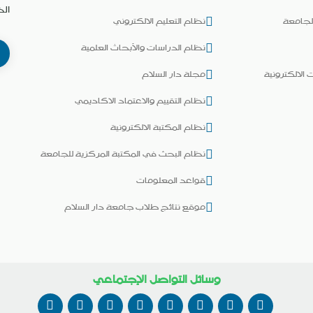
ال
لجامعة
نظام التعليم الالكتروني
نظام الدراسات والأبحاث العلمية
 الالكترونية
مجلة دار السلام
نظام التقييم والاعتماد الاكاديمي
نظام المكتبة الالكترونية
نظام البحث في المكتبة المركزية للجامعة
قواعد المعلومات
موقع نتائج طلاب جامعة دار السلام
وسائل التواصل الإجتماعي