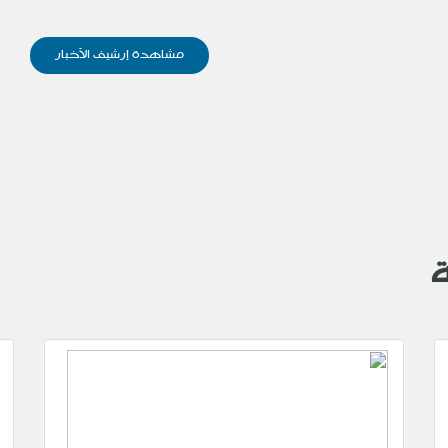
مشاهدة إرشيف الأخبار
ة