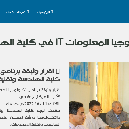
الرئيسية
عن الجامعة
كلية الهندسة وتقنية المعلومات
كلية الهندسة وتقنية
اقرار وثيقة برنامج تكنولوجيا الم
كَتب : المركز الإعلامي
الثلاثاء: 14 / 6 / 2022 م ، صنعاء.
عقدت اليوم كلية الهندسة وتقن
والتكنولوجيا
ورشة تحسين وتطو
الحاسوب وتقنية المعلومات.