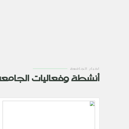
اخبار الجامعة
أنشطة وفعاليات الجامع