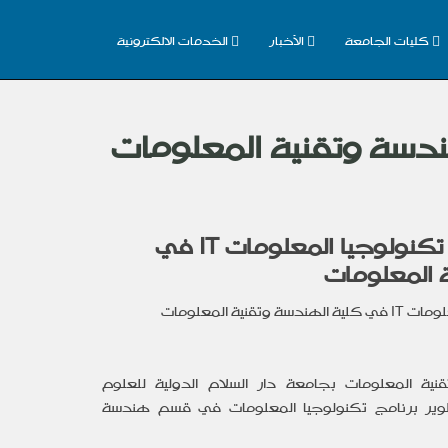
كليات الجامعة
الأخبار
الخدمات الالكترونية
اقرار وثيقة برنامج تكنولوجيا المعلومات IT في
 المعلومات
علومات
IT
في كلية الهندسة وتقنية المعلومات
ية المعلومات بجامعة دار السلام الدولية للعلوم
ير برنامج تكنولوجيا المعلومات في قسم هندسة