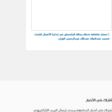
سمنار مناقشة خطة رسالة الماجستير في إدارة الأعمال للباحث
محمد عبدالملك عبدالله عبدالرحمن الوزان
شتراك في الأخبار
شتراك في أخبار الجامعة يرجى إرسال البريد الإلكتروني